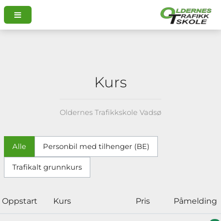
Kurs
Oldernes Trafikkskole Vadsø
Alle
Personbil med tilhenger (BE)
Trafikalt grunnkurs
Oppstart
Kurs
Pris
Påmelding