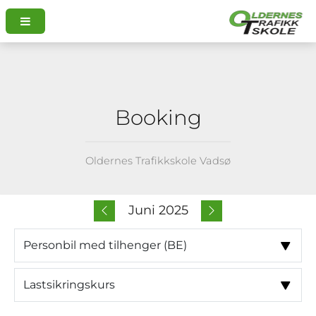
Booking
Oldernes Trafikkskole Vadsø
Juni 2025