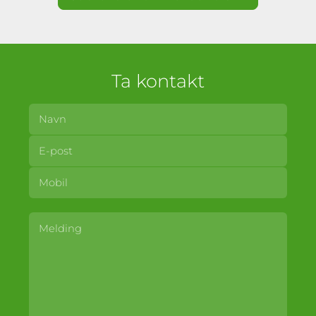
Ta kontakt